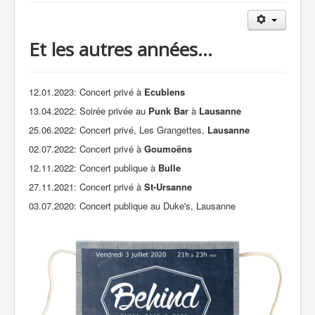
Et les autres années...
12.01.2023: Concert privé à
Ecublens
13.04.2022: Soirée privée au
Punk Bar
à
Lausanne
25.06.2022: Concert privé, Les Grangettes,
Lausanne
02.07.2022: Concert privé à
Goumoëns
12.11.2022: Concert publique à
Bulle
27.11.2021: Concert privé à
St-Ursanne
03.07.2020: Concert publique au Duke's, Lausanne